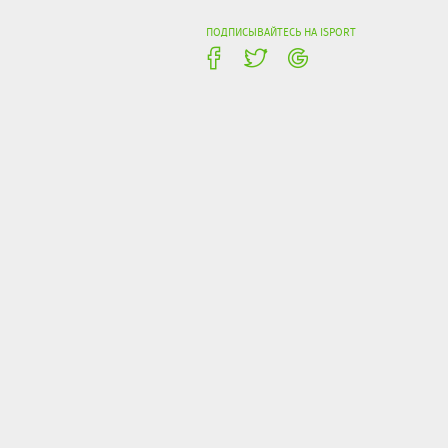
ПОДПИСЫВАЙТЕСЬ НА ISPORT