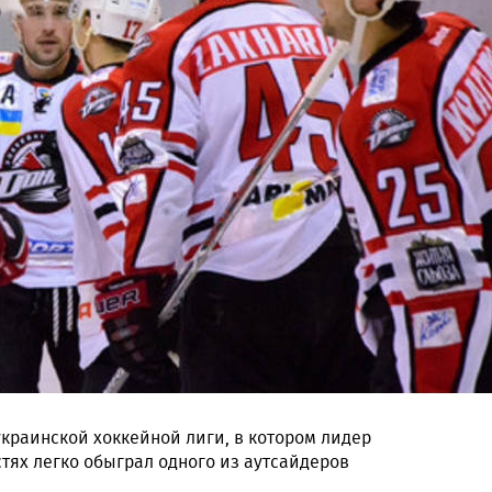
краинской хоккейной лиги, в котором лидер
тях легко обыграл одного из аутсайдеров