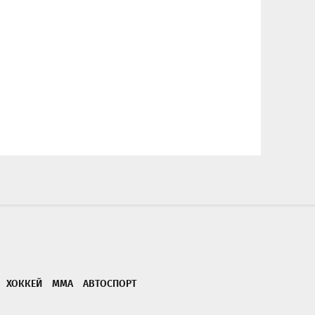
ХОККЕЙ
ММА
АВТОСПОРТ