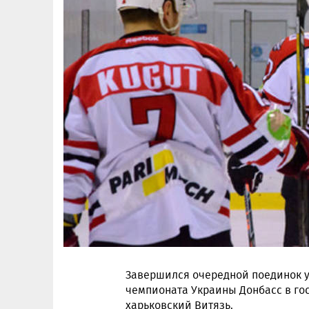
Завершился очередной поединок у
чемпионата Украины Донбасс в гос
харьковский Витязь.