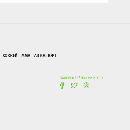
ХОККЕЙ
ММА
АВТОСПОРТ
ПОДПИСЫВАЙТЕСЬ НА ISPORT