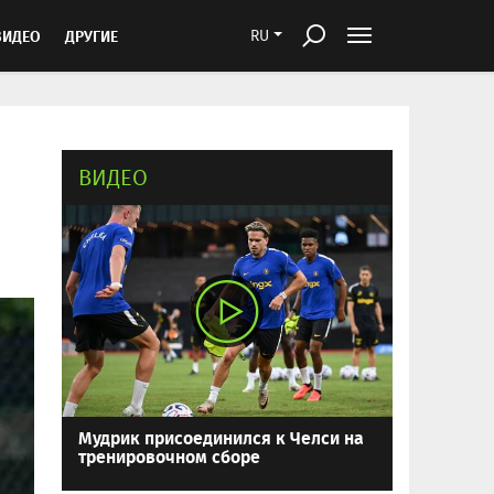
ВИДЕО
ДРУГИЕ
RU
ВИДЕО
Мудрик присоединился к Челси на
тренировочном сборе