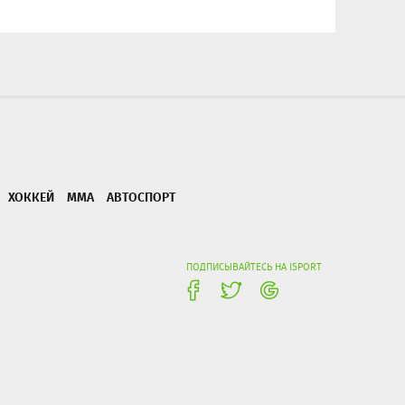
ХОККЕЙ
ММА
АВТОСПОРТ
ПОДПИСЫВАЙТЕСЬ НА ISPORT