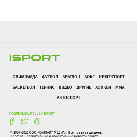
ОЛИМПИАДА
ФУТБОЛ
БИАТЛОН
БОКС
КИБЕРСПОРТ
БАСКЕТБОЛ
ТЕННИС
ВИДЕО
ДРУГИЕ
ХОККЕЙ
ММА
АВТОСПОРТ
ПОДПИСЫВАЙТЕСЬ НА ISPORT
© 2009-2025 ООО «САНЛАЙТ МЕДИА». Все права защищены.
iSport.ua - оперативные и объективные новости спорта.