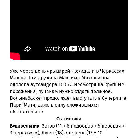
Уже через день «рыцарей» ожидали в Черкассах
Мавпы. Там дружина Максима Михельсона
одолела аутсайдера 100:77. Несмотря на крупные
поражения, лучанам нужно отдать должное.
Волыньбаскет продолжает выступать в Суперлиге
Пари-Матч, даже в силу сложившихся
обстоятельств.
Статистика
Будивельник
: Зотов (11 + 6 подборов + 5 передач +
3 перехвата), Дугат (18), Стефенс (13 + 10