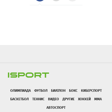
ОЛИМПИАДА
ФУТБОЛ
БИАТЛОН
БОКС
КИБЕРСПОРТ
БАСКЕТБОЛ
ТЕННИС
ВИДЕО
ДРУГИЕ
ХОККЕЙ
ММА
АВТОСПОРТ