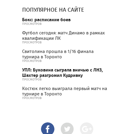
ПОПУЛЯРНОЕ НА САЙТЕ
Бокс: расписание боев
ПРОСМОТРОВ
Футбол сегодня: матч Динамо в рамках
квалификации ЛК
ПРОСМОТРОВ
Свитолина прошла в 1/16 финала
турнира в Торонто
ПРОСМОТРОВ
УПЛ: Буковина сыграла вничью с ЛНЗ,
Шахтер разгромил Кудривку
ПРОСМОТРОВ
Костюк легко выиграла первый матч на
турнире в Торонто
ПРОСМОТРОВ