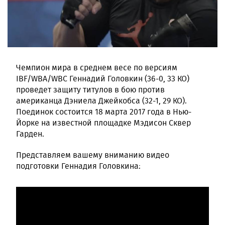
Чемпион мира в среднем весе по версиям
IBF/WBA/WBC Геннадий Головкин (36-0, 33 КО)
проведет защиту титулов в бою против
американца Дэниела Джейкобса (32-1, 29 КО).
Поединок состоится 18 марта 2017 года в Нью-
Йорке на известной площадке Мэдисон Сквер
Гарден.
Представляем вашему вниманию видео
подготовки Геннадия Головкина: