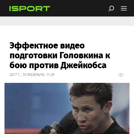
Эффектное видео
подготовки Головкина к
бою против Джейкобса
2017 Г., 10 ФЕВРАЛЯ, 11:29