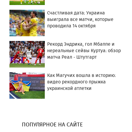
Счастливая дата: Украина
выиграла все матчи, которые
проводила 14 октября
Рекорд Эндрика, гол Мбаппе и
нереальные сейвы Куртуа: обзор
матча Реал - Штутгарт
Как Магучих вошла в историю:
видео рекордного прыжка
украинской атлетки
ПОПУЛЯРНОЕ НА САЙТЕ