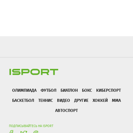
ОЛИМПИАДА
ФУТБОЛ
БИАТЛОН
БОКС
КИБЕРСПОРТ
БАСКЕТБОЛ
ТЕННИС
ВИДЕО
ДРУГИЕ
ХОККЕЙ
ММА
АВТОСПОРТ
ПОДПИСЫВАЙТЕСЬ НА ISPORT