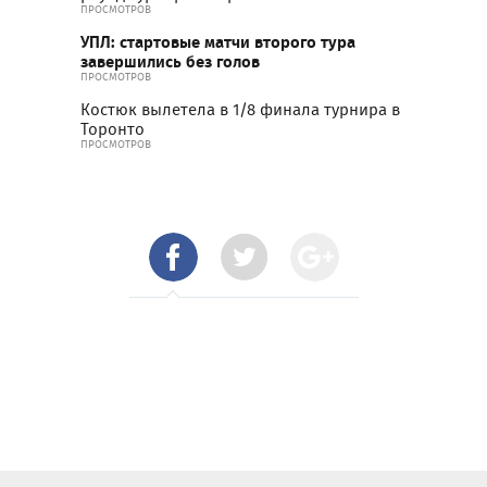
ПРОСМОТРОВ
УПЛ: стартовые матчи второго тура
завершились без голов
ПРОСМОТРОВ
Костюк вылетела в 1/8 финала турнира в
Торонто
ПРОСМОТРОВ