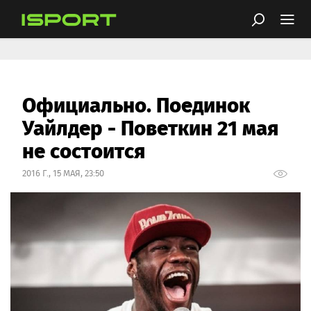
Официально. Поединок
Уайлдер - Поветкин 21 мая
не состоится
2016 Г., 15 МАЯ, 23:50