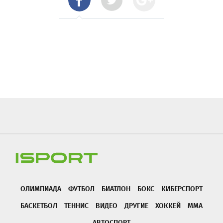
ОЛИМПИАДА
ФУТБОЛ
БИАТЛОН
БОКС
КИБЕРСПОРТ
БАСКЕТБОЛ
ТЕННИС
ВИДЕО
ДРУГИЕ
ХОККЕЙ
ММА
АВТОСПОРТ