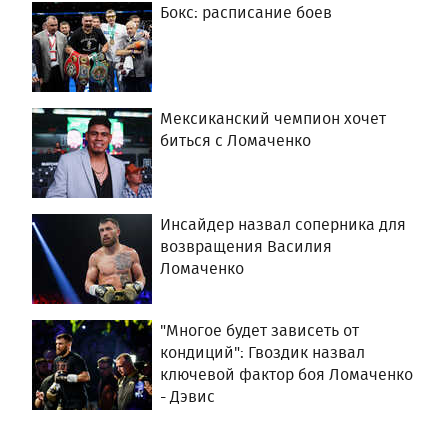
Бокс: расписание боев
Мексиканский чемпион хочет
биться с Ломаченко
Инсайдер назвал соперника для
возвращения Василия
Ломаченко
"Многое будет зависеть от
кондиций": Гвоздик назвал
ключевой фактор боя Ломаченко
- Дэвис