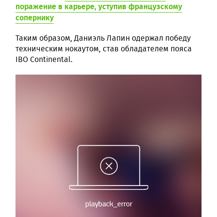
поражение в карьере, уступив французскому
сопернику
Таким образом, Даниэль Лапин одержал победу
техническим нокаутом, став обладателем пояса
IBO Continental.