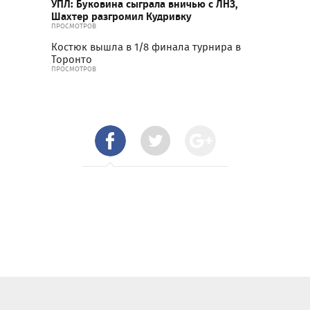
УПЛ: Буковина сыграла вничью с ЛНЗ,
Шахтер разгромил Кудривку
ПРОСМОТРОВ
Костюк вышла в 1/8 финала турнира в
Торонто
ПРОСМОТРОВ