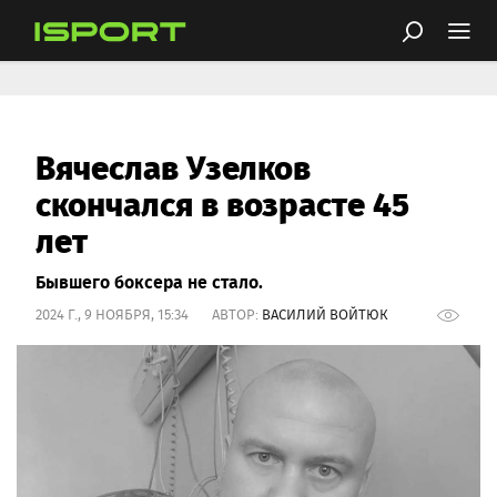
Вячеслав Узелков
скончался в возрасте 45
лет
Бывшего боксера не стало.
2024 Г., 9 НОЯБРЯ, 15:34 АВТОР:
ВАСИЛИЙ ВОЙТЮК