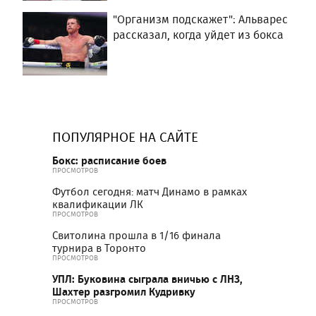
"Организм подскажет": Альварес
рассказал, когда уйдет из бокса
ПОПУЛЯРНОЕ НА САЙТЕ
Бокс: расписание боев
ПРОСМОТРОВ
Футбол сегодня: матч Динамо в рамках
квалификации ЛК
ПРОСМОТРОВ
Свитолина прошла в 1/16 финала
турнира в Торонто
ПРОСМОТРОВ
УПЛ: Буковина сыграла вничью с ЛНЗ,
Шахтер разгромил Кудривку
ПРОСМОТРОВ