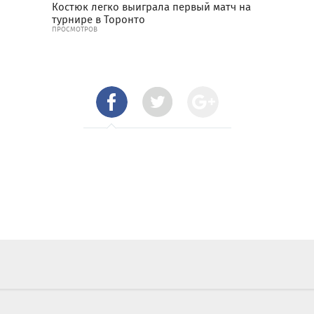
Костюк легко выиграла первый матч на
турнире в Торонто
ПРОСМОТРОВ