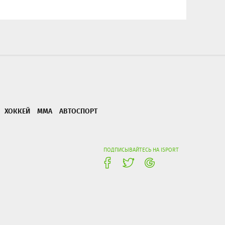
ХОККЕЙ
ММА
АВТОСПОРТ
ПОДПИСЫВАЙТЕСЬ НА ISPORT