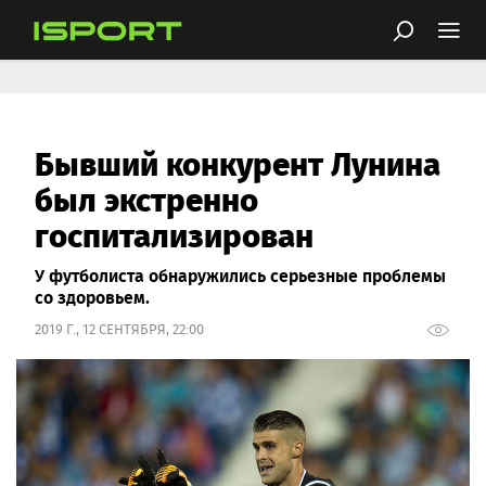
Бывший конкурент Лунина
был экстренно
госпитализирован
У футболиста обнаружились серьезные проблемы
со здоровьем.
2019 Г., 12 СЕНТЯБРЯ, 22:00