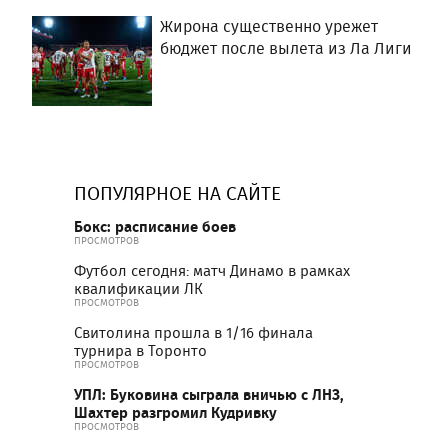
Жирона существенно урежет
бюджет после вылета из Ла Лиги
ПОПУЛЯРНОЕ НА САЙТЕ
Бокс: расписание боев
ПРОСМОТРОВ
Футбол сегодня: матч Динамо в рамках
квалификации ЛК
ПРОСМОТРОВ
Свитолина прошла в 1/16 финала
турнира в Торонто
ПРОСМОТРОВ
УПЛ: Буковина сыграла вничью с ЛНЗ,
Шахтер разгромил Кудривку
ПРОСМОТРОВ