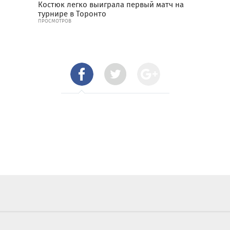
Костюк легко выиграла первый матч на
турнире в Торонто
ПРОСМОТРОВ