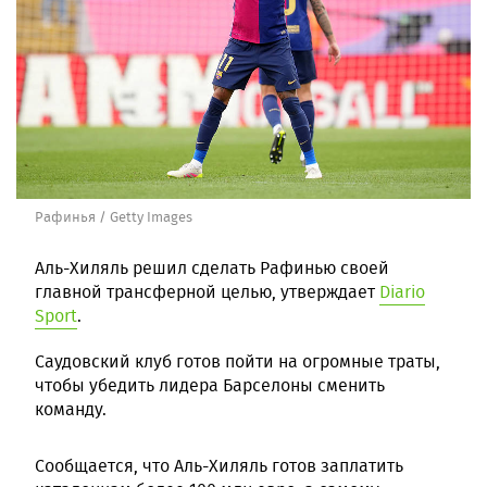
Рафинья / Getty Images
Аль-Хиляль решил сделать Рафинью своей
главной трансферной целью, утверждает
Diario
Sport
.
Саудовский клуб готов пойти на огромные траты,
чтобы убедить лидера Барселоны сменить
команду.
Сообщается, что Аль-Хиляль готов заплатить