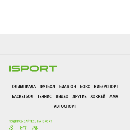
ОЛИМПИАДА
ФУТБОЛ
БИАТЛОН
БОКС
КИБЕРСПОРТ
БАСКЕТБОЛ
ТЕННИС
ВИДЕО
ДРУГИЕ
ХОККЕЙ
ММА
АВТОСПОРТ
ПОДПИСЫВАЙТЕСЬ НА ISPORT