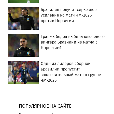
Бразилия получит серьезное
усиление на матч ЧМ-2026
против Норвегии
Травма бедра выбила ключевого
вингера Бразилии из матча с
Норвегией
Один из лидеров сборной
Бразилии пропустит
заключительный матч в группе
ЧМ-2026
ПОПУЛЯРНОЕ НА САЙТЕ