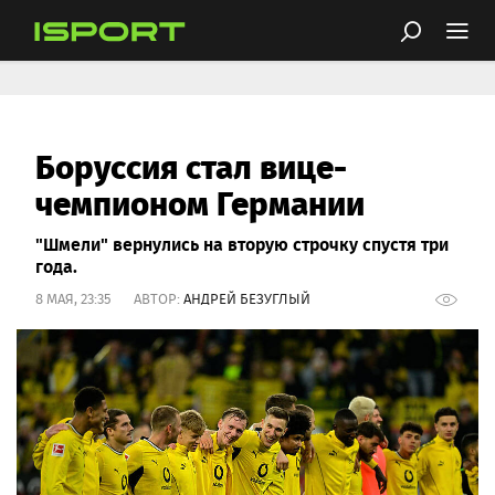
Боруссия стал вице-
чемпионом Германии
"Шмели" вернулись на вторую строчку спустя три
года.
8 МАЯ, 23:35 АВТОР:
АНДРЕЙ БЕЗУГЛЫЙ