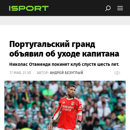
Португальский гранд
объявил об уходе капитана
Николас Отаменди покинет клуб спустя шесть лет.
17 МАЯ, 21:30 АВТОР:
АНДРЕЙ БЕЗУГЛЫЙ