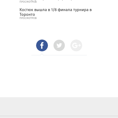
ПРОСМОТРОВ
Костюк вышла в 1/8 финала турнира в
Торонто
ПРОСМОТРОВ