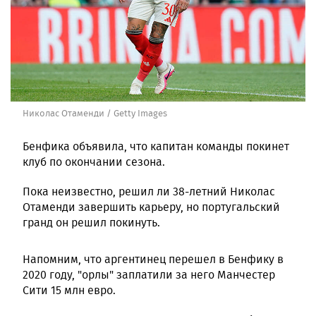
Николас Отаменди / Getty Images
Бенфика объявила, что капитан команды покинет
клуб по окончании сезона.
Пока неизвестно, решил ли 38-летний Николас
Отаменди завершить карьеру, но португальский
гранд он решил покинуть.
Напомним, что аргентинец перешел в Бенфику в
2020 году, "орлы" заплатили за него Манчестер
Сити 15 млн евро.