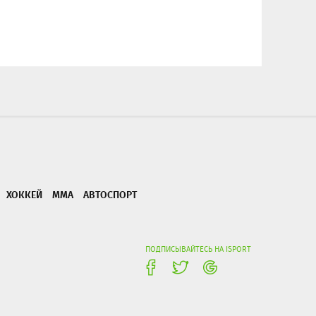
ХОККЕЙ
ММА
АВТОСПОРТ
ПОДПИСЫВАЙТЕСЬ НА ISPORT