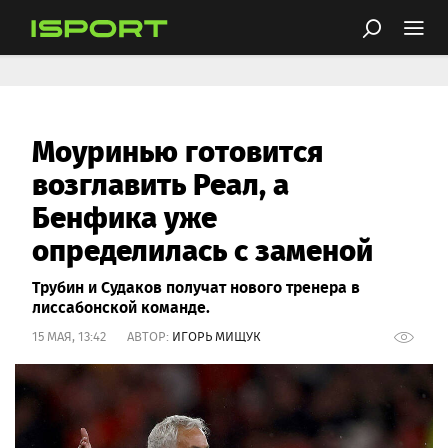
Моуринью готовится
возглавить Реал, а
Бенфика уже
определилась с заменой
Трубин и Судаков получат нового тренера в
лиссабонской команде.
15 МАЯ, 13:42 АВТОР:
ИГОРЬ МИЩУК