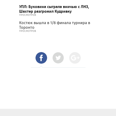
УПЛ: Буковина сыграла вничью с ЛНЗ,
Шахтер разгромил Кудривку
ПРОСМОТРОВ
Костюк вышла в 1/8 финала турнира в
Торонто
ПРОСМОТРОВ