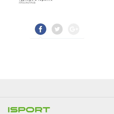
ПРОСМОТРОВ