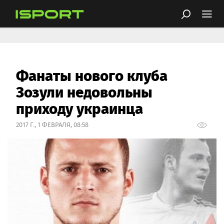
Фанаты нового клуба
Зозули недовольны
приходу украинца
2017 Г., 1 ФЕВРАЛЯ, 08:58