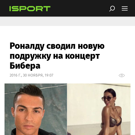
Роналду сводил новую
подружку на концерт
Бибера
2016 Г., 30 НОЯБРЯ, 19:07