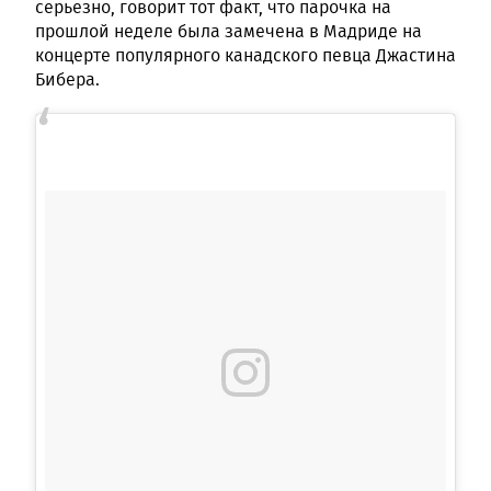
серьезно, говорит тот факт, что парочка на
прошлой неделе была замечена в Мадриде на
концерте популярного канадского певца Джастина
Бибера.