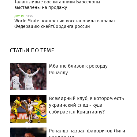
Талантливые воспитанники Барселоны
выставлены на продажу
ДРУГИЕ
13:45
World Skate полностью восстановила в правах
Федерацию скейтбординга россии
СТАТЬИ ПО ТЕМЕ
Мбаппе близок к рекорду
Роналду
Всемирный клуб, в котором есть
украинский след - куда
собирается Криштиану?
Роналдо назвал фаворитов Лиги