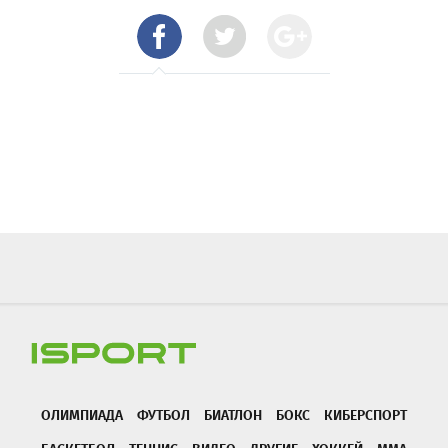
ОЛИМПИАДА
ФУТБОЛ
БИАТЛОН
БОКС
КИБЕРСПОРТ