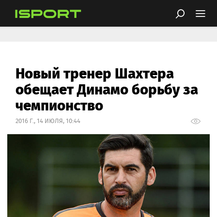
Новый тренер Шахтера
обещает Динамо борьбу за
чемпионство
2016 Г., 14 ИЮЛЯ, 10:44