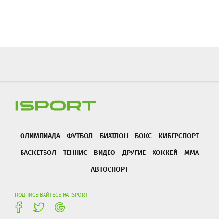
ОЛИМПИАДА
ФУТБОЛ
БИАТЛОН
БОКС
КИБЕРСПОРТ
БАСКЕТБОЛ
ТЕННИС
ВИДЕО
ДРУГИЕ
ХОККЕЙ
ММА
АВТОСПОРТ
ПОДПИСЫВАЙТЕСЬ НА ISPORT