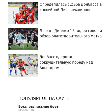
Определилась судьба Донбасса в
хоккейной Лиге чемпионов
Легия - Динамо 1:3 видео голов и
обзор благотворительного матча
Донбасс одержал
сокрушительную победу над
Альтаиром
ПОПУЛЯРНОЕ НА САЙТЕ
Бокс: расписание боев
ПРОСМОТРОВ