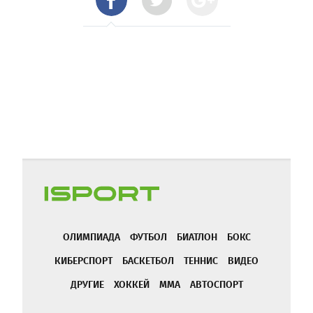
ОЛИМПИАДА
ФУТБОЛ
БИАТЛОН
БОКС
КИБЕРСПОРТ
БАСКЕТБОЛ
ТЕННИС
ВИДЕО
ДРУГИЕ
ХОККЕЙ
ММА
АВТОСПОРТ