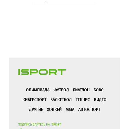
ОЛИМПИАДА
ФУТБОЛ
БИАТЛОН
БОКС
КИБЕРСПОРТ
БАСКЕТБОЛ
ТЕННИС
ВИДЕО
ДРУГИЕ
ХОККЕЙ
ММА
АВТОСПОРТ
ПОДПИСЫВАЙТЕСЬ НА ISPORT