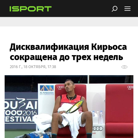
Дисквалификация Кирьоса
сокращена до трех недель
2016 Г., 18 ОКТЯБРЯ, 17:38