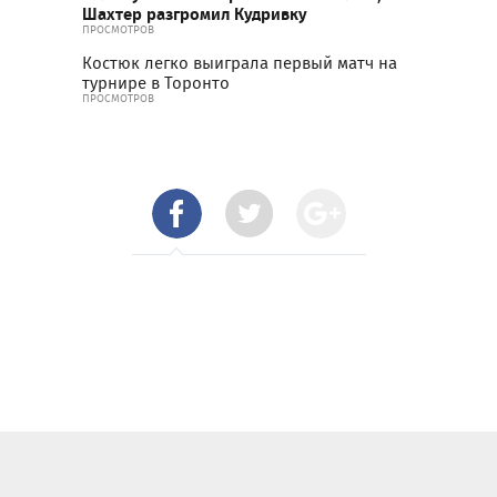
Шахтер разгромил Кудривку
ПРОСМОТРОВ
Костюк легко выиграла первый матч на
турнире в Торонто
ПРОСМОТРОВ