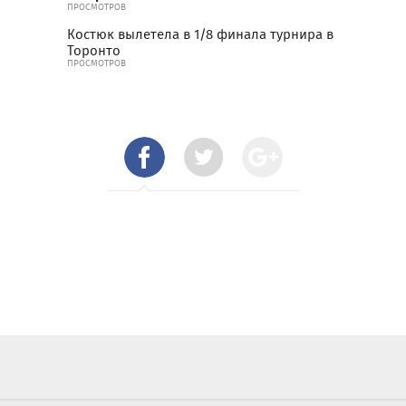
ПРОСМОТРОВ
Костюк вылетела в 1/8 финала турнира в
Торонто
ПРОСМОТРОВ