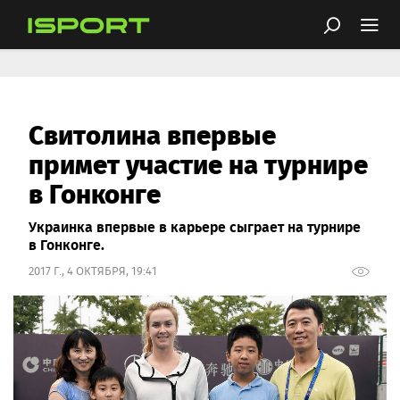
Свитолина впервые
примет участие на турнире
в Гонконге
Украинка впервые в карьере сыграет на турнире
в Гонконге.
2017 Г., 4 ОКТЯБРЯ, 19:41