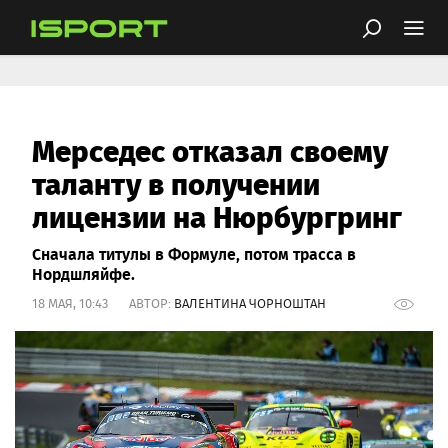
Мерседес отказал своему
таланту в получении
лицензии на Нюрбургринг
Сначала титулы в Формуле, потом трасса в
Нордшляйфе.
18 МАЯ, 10:43 АВТОР:
ВАЛЕНТИНА ЧОРНОШТАН