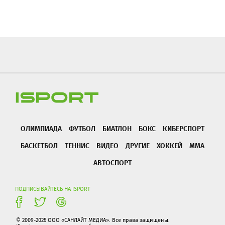
ОЛИМПИАДА
ФУТБОЛ
БИАТЛОН
БОКС
КИБЕРСПОРТ
БАСКЕТБОЛ
ТЕННИС
ВИДЕО
ДРУГИЕ
ХОККЕЙ
ММА
АВТОСПОРТ
ПОДПИСЫВАЙТЕСЬ НА ISPORT
© 2009-2025 ООО «САНЛАЙТ МЕДИА». Все права защищены.