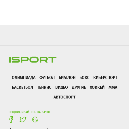
ОЛИМПИАДА
ФУТБОЛ
БИАТЛОН
БОКС
КИБЕРСПОРТ
БАСКЕТБОЛ
ТЕННИС
ВИДЕО
ДРУГИЕ
ХОККЕЙ
ММА
АВТОСПОРТ
ПОДПИСЫВАЙТЕСЬ НА ISPORT