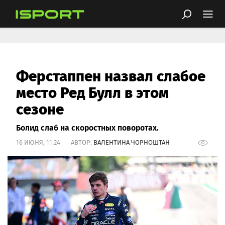
Ферстаппен назвал слабое
место Ред Булл в этом
сезоне
Болид слаб на скоростных поворотах.
16 ИЮНЯ, 11:24 АВТОР:
ВАЛЕНТИНА ЧОРНОШТАН