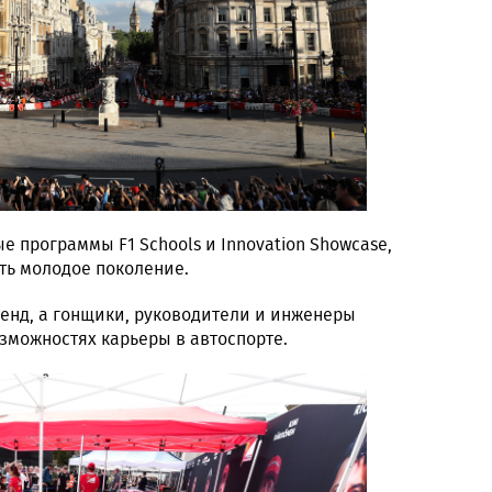
е программы F1 Schools и Innovation Showcase,
ть молодое поколение.
енд, а гонщики, руководители и инженеры
зможностях карьеры в автоспорте.