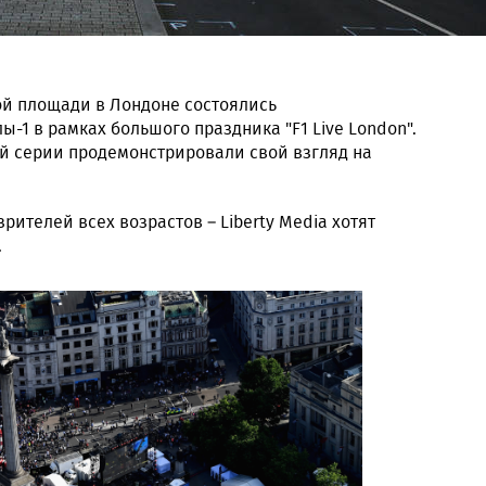
кой площади в Лондоне состоялись
1 в рамках большого праздника "F1 Live London".
й серии продемонстрировали свой взгляд на
ителей всех возрастов – Liberty Media хотят
.