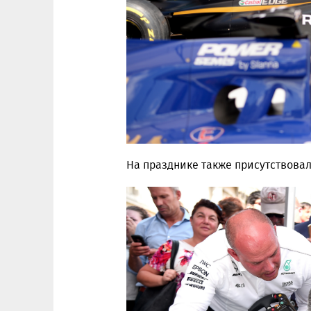
На празднике также присутствовал