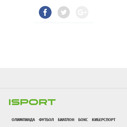
ОЛИМПИАДА
ФУТБОЛ
БИАТЛОН
БОКС
КИБЕРСПОРТ