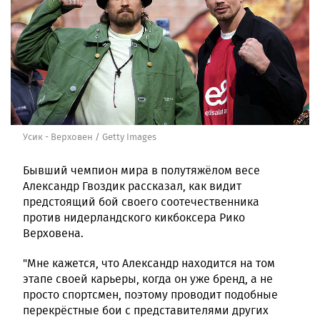
Усик - Верховен / Getty Images
Бывший чемпион мира в полутяжёлом весе
Александр Гвоздик рассказал, как видит
предстоящий бой своего соотечественника
против нидерландского кикбоксера Рико
Верховена.
"Мне кажется, что Александр находится на том
этапе своей карьеры, когда он уже бренд, а не
просто спортсмен, поэтому проводит подобные
перекрёстные бои с представителями других