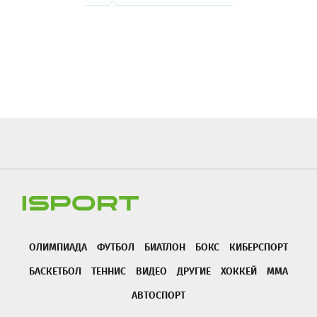
ОЛИМПИАДА
ФУТБОЛ
БИАТЛОН
БОКС
КИБЕРСПОРТ
БАСКЕТБОЛ
ТЕННИС
ВИДЕО
ДРУГИЕ
ХОККЕЙ
ММА
АВТОСПОРТ