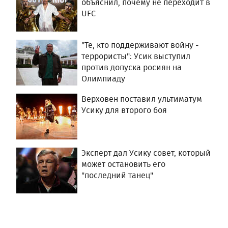
объяснил, почему не переходит в
UFC
"Те, кто поддерживают войну -
террористы": Усик выступил
против допуска росиян на
Олимпиаду
Верховен поставил ультиматум
Усику для второго боя
Эксперт дал Усику совет, который
может остановить его
"последний танец"