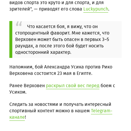
видов спорта это круто и для спорта, и для
зрителей", — приводят его слова
Luckypunch
.
Что касается боя, я вижу, что он
стопроцентный фаворит. Мне кажется, что
Верховен может быть опасен в первых 3–5
раундах, а после этого бой будет носить
односторонний характер.
Напомним, бой Александра Усика против Рико
Верховена состоится 23 мая в Египте.
Ранее Верховен
раскрыл свой вес перед
боем с
Усиком.
Следить за новостями и получать интересный
спортивный контент можно в нашем
Telegram-
канале
!