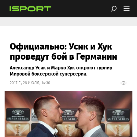
Официально: Усик и Хук
проведут бой в Германии
Александр Усик и Марко Хук откроют турнир
Мировой боксерской суперсерии.
2017 Г., 26 ИЮЛЯ, 14:30