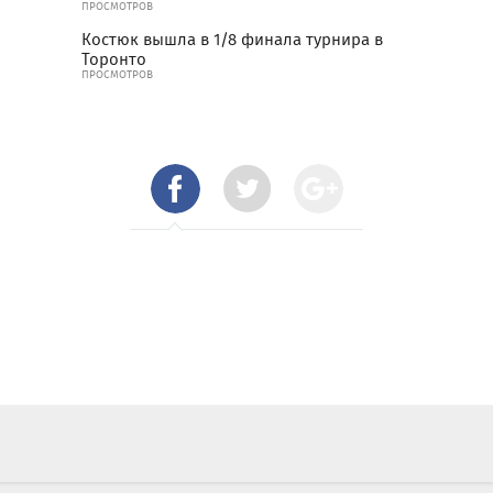
ПРОСМОТРОВ
Костюк вышла в 1/8 финала турнира в
Торонто
ПРОСМОТРОВ