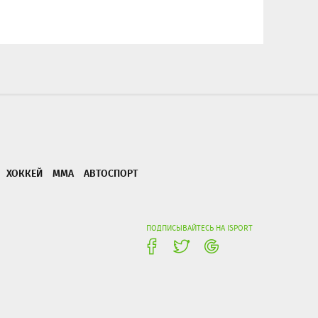
ХОККЕЙ
ММА
АВТОСПОРТ
ПОДПИСЫВАЙТЕСЬ НА ISPORT