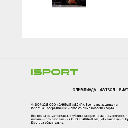
ОЛИМПИАДА
ФУТБОЛ
БИА
© 2009-2025 ООО «САНЛАЙТ МЕДИА». Все права защищены.
iSport.ua - оперативные и объективные новости спорта.
Все права на материалы, опубликованные на данном ресурсе, 
письменного разрешения ООО «САНЛАЙТ МЕДИА» запрещено. При
iSport.ua обязательна.