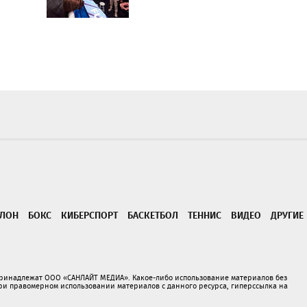
ТЛОН
БОКС
КИБЕРСПОРТ
БАСКЕТБОЛ
ТЕННИС
ВИДЕО
ДРУГИЕ
принадлежат ООО «САНЛАЙТ МЕДИА». Какое-либо использование материалов без
 правомерном использовании материалов с данного ресурса, гиперссылка на