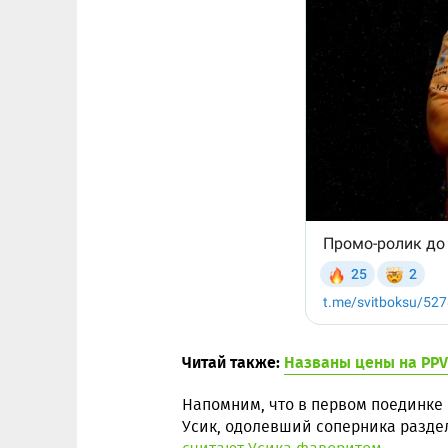
Читай также:
Названы цены на PPV
Напомним, что в первом поединке
Усик, одолевший соперника разде