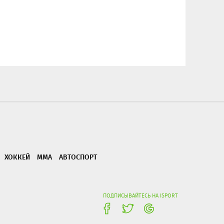
ХОККЕЙ
ММА
АВТОСПОРТ
ПОДПИСЫВАЙТЕСЬ НА ISPORT