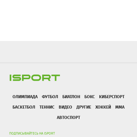
ОЛИМПИАДА
ФУТБОЛ
БИАТЛОН
БОКС
КИБЕРСПОРТ
БАСКЕТБОЛ
ТЕННИС
ВИДЕО
ДРУГИЕ
ХОККЕЙ
ММА
АВТОСПОРТ
ПОДПИСЫВАЙТЕСЬ НА ISPORT