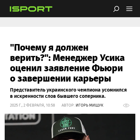
"Почему я должен
верить?": Менеджер Усика
оценил заявление Фьюри
о завершении карьеры
Представитель украинского чемпиона усомнился
в искренности слов бывшего соперника.
2025 Г., 2 ФЕВРАЛЯ, 10:58 АВТОР:
ИГОРЬ МИЩУК