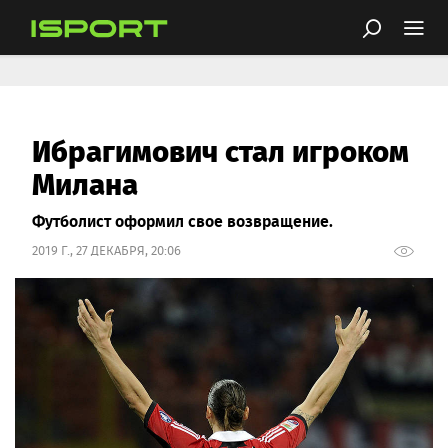
Ибрагимович стал игроком
Милана
Футболист оформил свое возвращение.
2019 Г., 27 ДЕКАБРЯ, 20:06