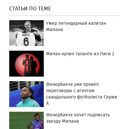
СТАТЬИ ПО ТЕМЕ
Умер легендарный капитан
Милана
Милан купил таланта из Лиги 2
Фенербахче уже провёл
переговоры с агентом
скандального футболиста Серии
А
Фенербахче хочет подписать
звезду Милана