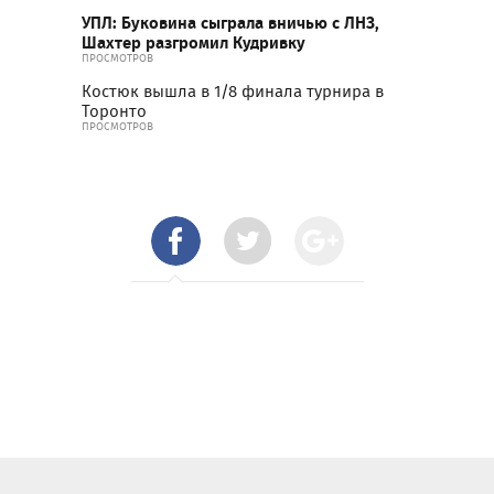
УПЛ: Буковина сыграла вничью с ЛНЗ,
Шахтер разгромил Кудривку
ПРОСМОТРОВ
Костюк вышла в 1/8 финала турнира в
Торонто
ПРОСМОТРОВ