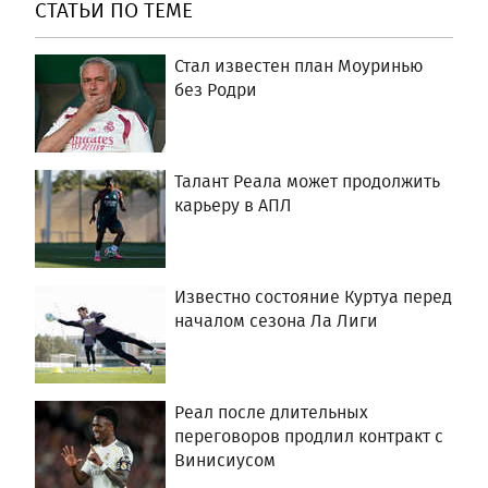
СТАТЬИ ПО ТЕМЕ
Стал известен план Моуринью
без Родри
Талант Реала может продолжить
карьеру в АПЛ
Известно состояние Куртуа перед
началом сезона Ла Лиги
Реал после длительных
переговоров продлил контракт с
Винисиусом