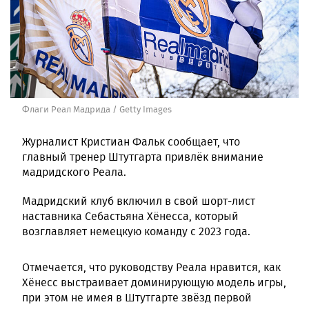
Флаги Реал Мадрида / Getty Images
Журналист Кристиан Фальк сообщает, что
главный тренер Штутгарта привлёк внимание
мадридского Реала.
Мадридский клуб включил в свой шорт-лист
наставника Себастьяна Хёнесса, который
возглавляет немецкую команду с 2023 года.
Отмечается, что руководству Реала нравится, как
Хёнесс выстраивает доминирующую модель игры,
при этом не имея в Штутгарте звёзд первой