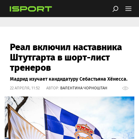
Реал включил наставника
Штутгарта в шорт-лист
тренеров
Мадрид изучает кандидатуру Себастьяна Хёнесса.
22 АПРЕЛЯ, 11:52 АВТОР:
ВАЛЕНТИНА ЧОРНОШТАН