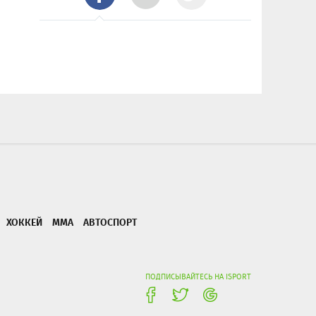
ХОККЕЙ
ММА
АВТОСПОРТ
ПОДПИСЫВАЙТЕСЬ НА ISPORT