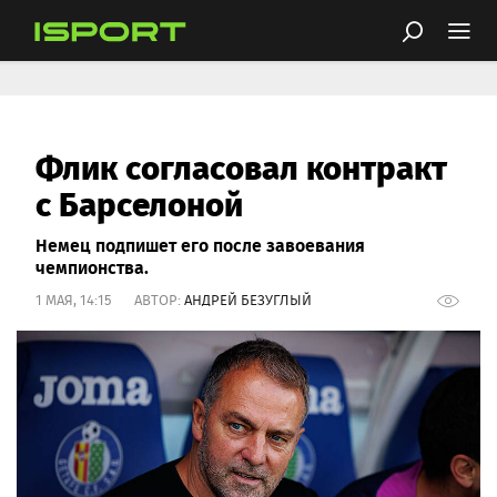
Флик согласовал контракт
с Барселоной
Немец подпишет его после завоевания
чемпионства.
1 МАЯ, 14:15 АВТОР:
АНДРЕЙ БЕЗУГЛЫЙ