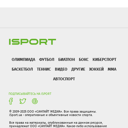
ОЛИМПИАДА
ФУТБОЛ
БИАТЛОН
БОКС
КИБЕРСПОРТ
БАСКЕТБОЛ
ТЕННИС
ВИДЕО
ДРУГИЕ
ХОККЕЙ
ММА
АВТОСПОРТ
ПОДПИСЫВАЙТЕСЬ НА ISPORT
© 2009-2025 ООО «САНЛАЙТ МЕДИА». Все права защищены.
iSport.ua - оперативные и объективные новости спорта.
Все права на материалы, опубликованные на данном ресурсе,
принадлежат ООО «САНЛАЙТ МЕДИА». Какое-либо использование