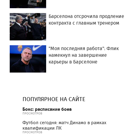
Барселона отсрочила продление
контракта с главным тренером
"Моя последняя работа": Флик
намекнул на завершение
карьеры в Барселоне
ПОПУЛЯРНОЕ НА САЙТЕ
Бокс: расписание боев
ПРОСМОТРОВ
Футбол сегодня: матч Динамо в рамках
квалификации ЛК
ПРОСМОТРОВ