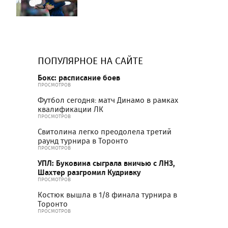
ПОПУЛЯРНОЕ НА САЙТЕ
Бокс: расписание боев
ПРОСМОТРОВ
Футбол сегодня: матч Динамо в рамках
квалификации ЛК
ПРОСМОТРОВ
Свитолина легко преодолела третий
раунд турнира в Торонто
ПРОСМОТРОВ
УПЛ: Буковина сыграла вничью с ЛНЗ,
Шахтер разгромил Кудривку
ПРОСМОТРОВ
Костюк вышла в 1/8 финала турнира в
Торонто
ПРОСМОТРОВ