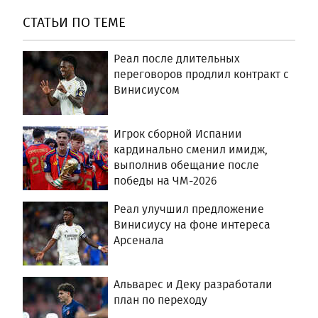
СТАТЬИ ПО ТЕМЕ
Реал после длительных
переговоров продлил контракт с
Винисиусом
Игрок сборной Испании
кардинально сменил имидж,
выполнив обещание после
победы на ЧМ-2026
Реал улучшил предложение
Винисиусу на фоне интереса
Арсенала
Альварес и Деку разработали
план по переходу