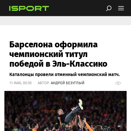
Барселона оформила
чемпионский титул
победой в Эль-Классико
Каталонцы провели отменный чемпионский матч.
11 МАЯ, 00:05 АВТОР:
АНДРЕЙ БЕЗУГЛЫЙ