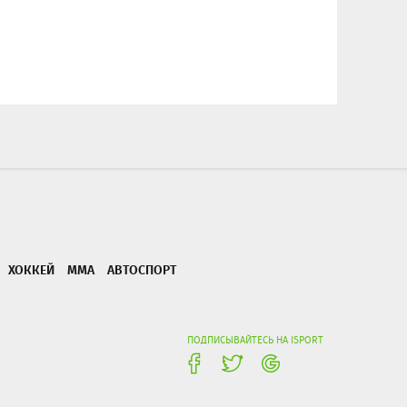
ХОККЕЙ
ММА
АВТОСПОРТ
ПОДПИСЫВАЙТЕСЬ НА ISPORT