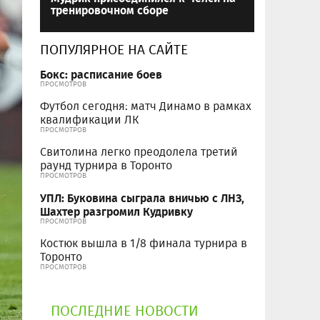
тренировочном сборе
ПОПУЛЯРНОЕ НА САЙТЕ
Бокс: расписание боев
ПРОСМОТРОВ
Футбол сегодня: матч Динамо в рамках
квалификации ЛК
ПРОСМОТРОВ
Свитолина легко преодолела третий
раунд турнира в Торонто
ПРОСМОТРОВ
УПЛ: Буковина сыграла вничью с ЛНЗ,
Шахтер разгромил Кудривку
ПРОСМОТРОВ
Костюк вышла в 1/8 финала турнира в
Торонто
ПРОСМОТРОВ
ПОСЛЕДНИЕ НОВОСТИ