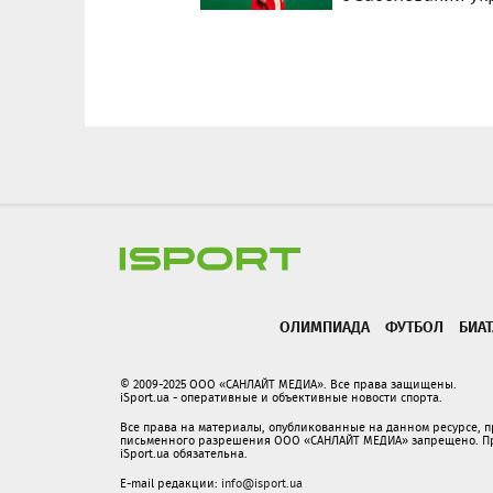
ОЛИМПИАДА
ФУТБОЛ
БИА
© 2009-2025 ООО «САНЛАЙТ МЕДИА». Все права защищены.
iSport.ua - оперативные и объективные новости спорта.
Все права на материалы, опубликованные на данном ресурсе, 
письменного разрешения ООО «САНЛАЙТ МЕДИА» запрещено. При
iSport.ua обязательна.
E-mail редакции:
info@isport.ua