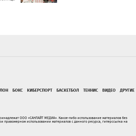
ТЛОН
БОКС
КИБЕРСПОРТ
БАСКЕТБОЛ
ТЕННИС
ВИДЕО
ДРУГИЕ
принадлежат ООО «САНЛАЙТ МЕДИА». Какое-либо использование материалов без
 правомерном использовании материалов с данного ресурса, гиперссылка на