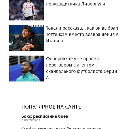
полузащитника Ливерпуля
Тонали рассказал, как он выбрал
Тоттенхэм вместо возвращения в
Италию
Фенербахче уже провёл
переговоры с агентом
скандального футболиста Серии
А
ПОПУЛЯРНОЕ НА САЙТЕ
Бокс: расписание боев
ПРОСМОТРОВ