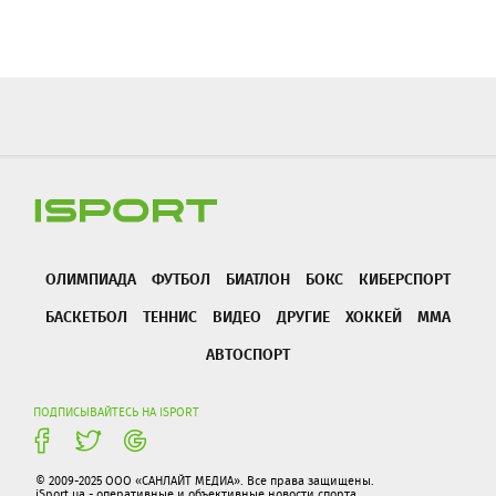
ОЛИМПИАДА
ФУТБОЛ
БИАТЛОН
БОКС
КИБЕРСПОРТ
БАСКЕТБОЛ
ТЕННИС
ВИДЕО
ДРУГИЕ
ХОККЕЙ
ММА
АВТОСПОРТ
ПОДПИСЫВАЙТЕСЬ НА ISPORT
© 2009-2025 ООО «САНЛАЙТ МЕДИА». Все права защищены.
iSport.ua - оперативные и объективные новости спорта.