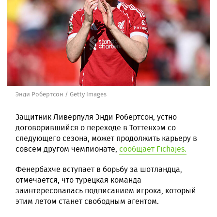
Энди Робертсон / Getty Images
Защитник Ливерпуля Энди Робертсон, устно
договорившийся о переходе в Тоттенхэм со
следующего сезона, может продолжить карьеру в
совсем другом чемпионате,
сообщает Fichajes.
Фенербахче вступает в борьбу за шотландца,
отмечается, что турецкая команда
заинтересовалась подписанием игрока, который
этим летом станет свободным агентом.