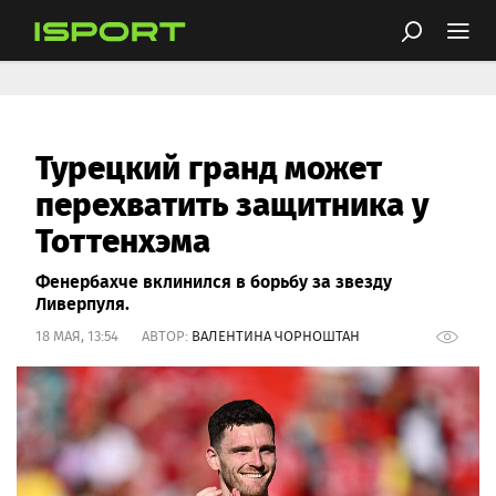
Турецкий гранд может
перехватить защитника у
Тоттенхэма
Фенербахче вклинился в борьбу за звезду
Ливерпуля.
18 МАЯ, 13:54 АВТОР:
ВАЛЕНТИНА ЧОРНОШТАН