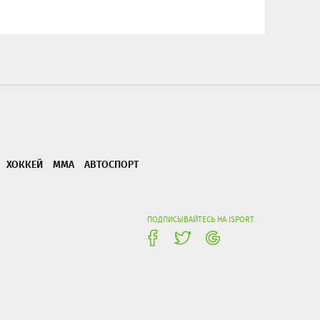
ХОККЕЙ
ММА
АВТОСПОРТ
ПОДПИСЫВАЙТЕСЬ НА ISPORT