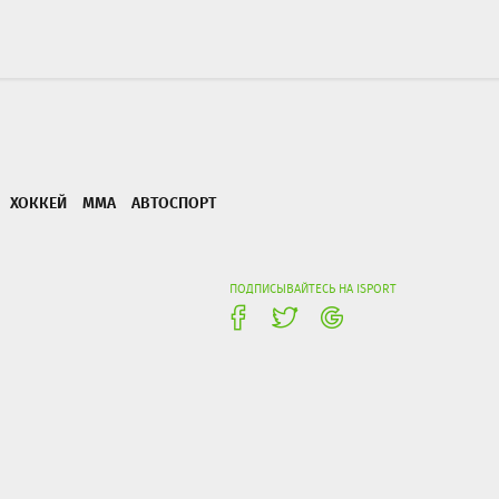
ХОККЕЙ
ММА
АВТОСПОРТ
ПОДПИСЫВАЙТЕСЬ НА ISPORT