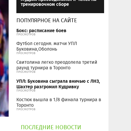
тренировочном сборе
ПОПУЛЯРНОЕ НА САЙТЕ
Бокс: расписание боев
ПРОСМОТРОВ
Футбол сегодня: матчи УПЛ
Буковина,Оболонь
ПРОСМОТРОВ
Свитолина легко преодолела третий
раунд турнира в Торонто
ПРОСМОТРОВ
УПЛ: Буковина сыграла вничью с ЛНЗ,
Шахтер разгромил Кудривку
ПРОСМОТРОВ
Костюк вышла в 1/8 финала турнира в
Торонто
ПРОСМОТРОВ
ПОСЛЕДНИЕ НОВОСТИ