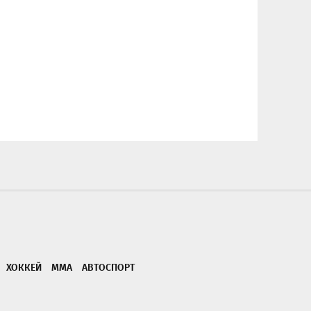
ХОККЕЙ
ММА
АВТОСПОРТ