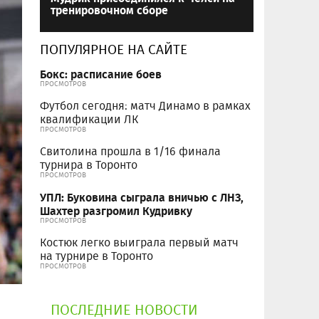
тренировочном сборе
ПОПУЛЯРНОЕ НА САЙТЕ
Бокс: расписание боев
ПРОСМОТРОВ
Футбол сегодня: матч Динамо в рамках
квалификации ЛК
ПРОСМОТРОВ
Свитолина прошла в 1/16 финала
турнира в Торонто
ПРОСМОТРОВ
УПЛ: Буковина сыграла вничью с ЛНЗ,
Шахтер разгромил Кудривку
ПРОСМОТРОВ
Костюк легко выиграла первый матч
на турнире в Торонто
ПРОСМОТРОВ
ПОСЛЕДНИЕ НОВОСТИ