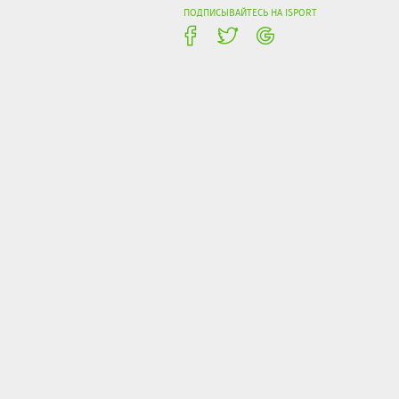
ПОДПИСЫВАЙТЕСЬ НА ISPORT