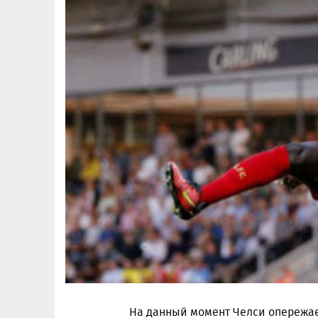
На данный момент Челси опережае