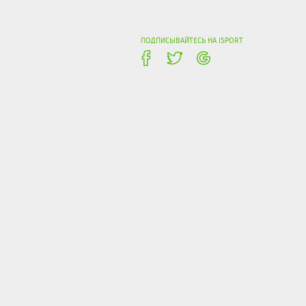
ПОДПИСЫВАЙТЕСЬ НА ISPORT