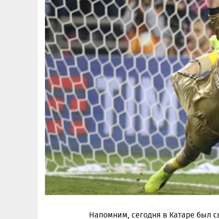
Напомним, сегодня в Катаре был с