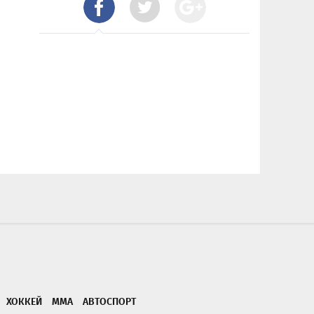
ХОККЕЙ
ММА
АВТОСПОРТ