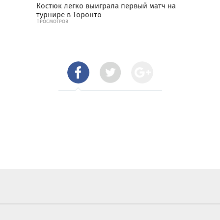
Костюк легко выиграла первый матч на
турнире в Торонто
ПРОСМОТРОВ