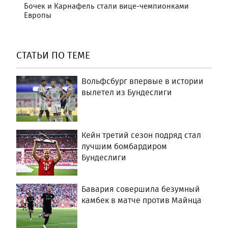
Бочек и Карнафель стали вице-чемпионками
Европы
СТАТЬИ ПО ТЕМЕ
Вольфсбург впервые в истории
вылетел из Бундеслиги
Кейн третий сезон подряд стал
лучшим бомбардиром
Бундеслиги
Бавария совершила безумный
камбек в матче против Майнца