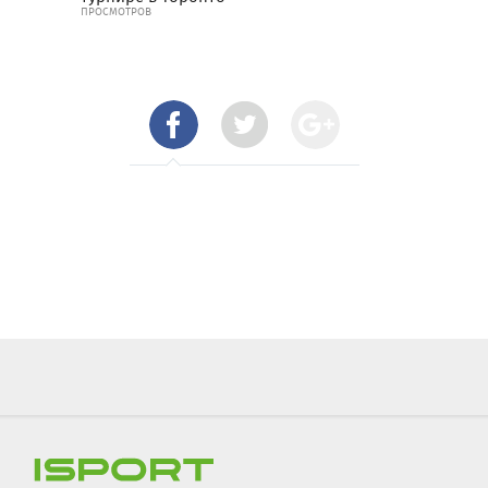
ПРОСМОТРОВ