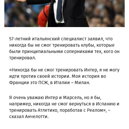
57-летний итальянский специалист заявил, что
никогда бы не смог тренировать клубы, которые
были принципиальными соперниками тех, кого он
тренировал.
«Никогда бы не смог тренировать Интер, я не могу
идти против своей истории. Моя история во
Франции это ПСЖ, в Италии – Милан.
Я очень уважаю Интер и Марсель, но я бы,
например, никогда не смог вернуться в Испанию и
тренировать Атлетико, поработав с Реалом», –
сказал Анчелотти.