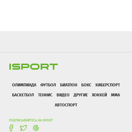
ОЛИМПИАДА
ФУТБОЛ
БИАТЛОН
БОКС
КИБЕРСПОРТ
БАСКЕТБОЛ
ТЕННИС
ВИДЕО
ДРУГИЕ
ХОККЕЙ
ММА
АВТОСПОРТ
ПОДПИСЫВАЙТЕСЬ НА ISPORT