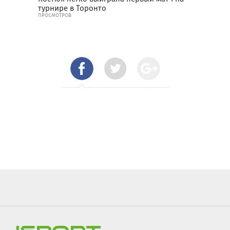
турнире в Торонто
ПРОСМОТРОВ