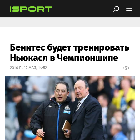
Бенитес будет тренировать
Ньюкасл в Чемпионшипе
2016 Г., 17 МАЯ, 14:52